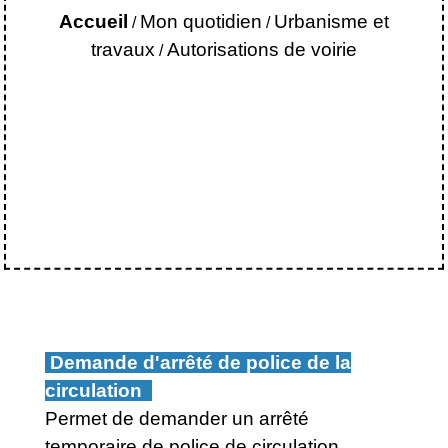
Accueil
Mon quotidien
Urbanisme et
/
/
travaux
Autorisations de voirie
/
Demande d'arrêté de police de la
circulation
Permet de demander un arrêté
temporaire de police de circulation