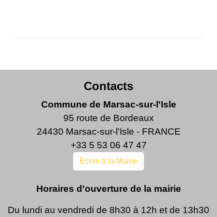
Contacts
Commune de Marsac-sur-l'Isle
95 route de Bordeaux
24430 Marsac-sur-l'Isle - FRANCE
+33 5 53 06 47 47
Écrire à la Mairie
Horaires d'ouverture de la mairie
Du lundi au vendredi de 8h30 à 12h et de 13h30