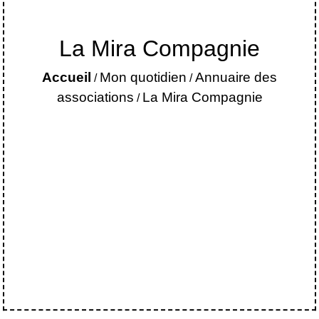
La Mira Compagnie
Accueil
Mon quotidien
Annuaire des
/
/
associations
La Mira Compagnie
/