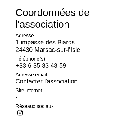
Coordonnées de
l'association
Adresse
1 impasse des Biards
24430 Marsac-sur-l'Isle
Téléphone(s)
+33 6 35 33 43 59
Adresse email
Contacter l'association
Site Internet
-
Réseaux sociaux