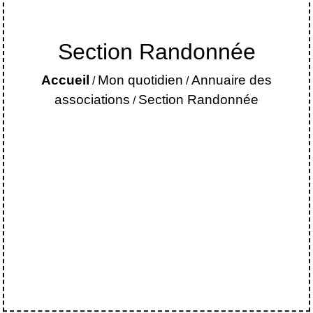
Section Randonnée
Accueil
Mon quotidien
Annuaire des
/
/
associations
Section Randonnée
/