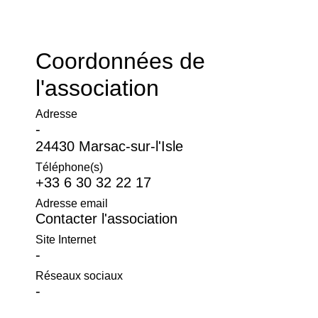
Coordonnées de
l'association
Adresse
-
24430 Marsac-sur-l'Isle
Téléphone(s)
+33 6 30 32 22 17
Adresse email
Contacter l'association
Site Internet
-
Réseaux sociaux
-