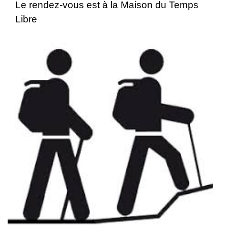
Le rendez-vous est à la Maison du Temps
Libre