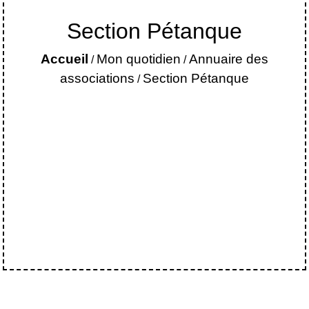
Section Pétanque
Accueil
Mon quotidien
Annuaire des
/
/
associations
Section Pétanque
/