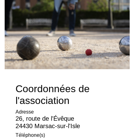
Coordonnées de
l'association
Adresse
26, route de l'Évêque
24430 Marsac-sur-l'Isle
Téléphone(s)