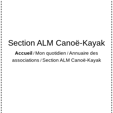
Section ALM Canoë-Kayak
Accueil
Mon quotidien
Annuaire des
/
/
associations
Section ALM Canoë-Kayak
/