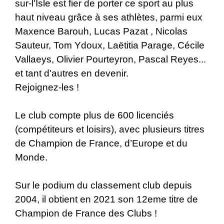
sur-l'Isle est fier de porter ce sport au plus
haut niveau grâce à ses athlètes, parmi eux
Maxence Barouh, Lucas Pazat , Nicolas
Sauteur, Tom Ydoux, Laëtitia Parage, Cécile
Vallaeys, Olivier Pourteyron, Pascal Reyes...
et tant d'autres en devenir.
Rejoignez-les !
Le club compte plus de 600 licenciés
(compétiteurs et loisirs), avec plusieurs titres
de Champion de France, d’Europe et du
Monde.
Sur le podium du classement club depuis
2004, il obtient en 2021 son 12eme titre de
Champion de France des Clubs !